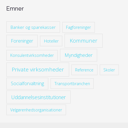
Emner
Banker og sparekasser
Fagforeninger
Kommuner
Foreninger
Hoteller
Myndigheder
Konsulentvirksomheder
Private virksomheder
Reference
Skoler
Socialforvaltning
Transportbranchen
Uddannelsesinstitutioner
Velgørenhedsorganisationer