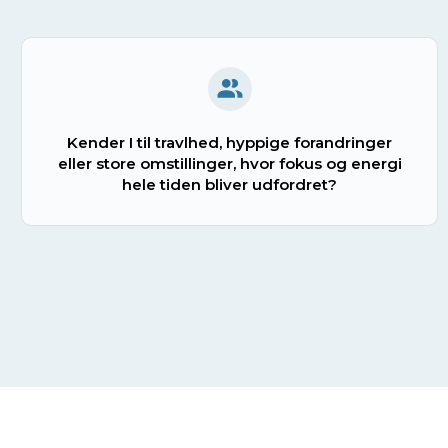
Kender I til travlhed, hyppige forandringer
eller store omstillinger, hvor fokus og energi
hele tiden bliver udfordret?