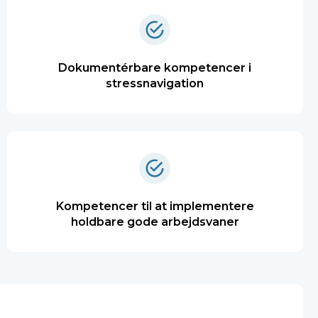
Dokumentérbare kompetencer i
stressnavigation
Kompetencer til at implementere
holdbare gode arbejdsvaner