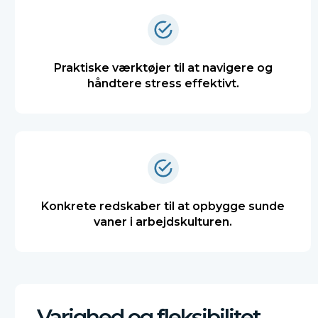
Praktiske værktøjer til at navigere og
håndtere stress effektivt.
Konkrete redskaber til at opbygge sunde
vaner i arbejdskulturen.
Varighed og fleksibilitet