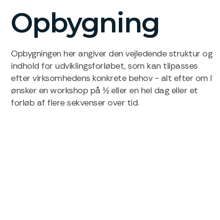
Opbygning
Opbygningen her angiver den vejledende struktur og
indhold for udviklingsforløbet, som kan tilpasses
efter virksomhedens konkrete behov - alt efter om I
ønsker en workshop på ½ eller en hel dag eller et
forløb af flere sekvenser over tid.