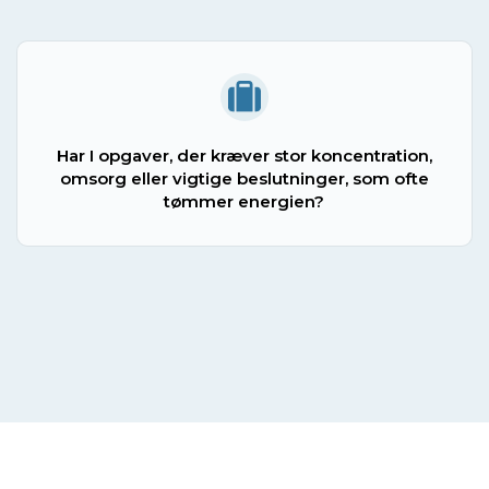
Har I opgaver, der kræver stor koncentration,
omsorg eller vigtige beslutninger, som ofte
tømmer energien?