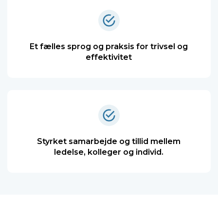
Et fælles sprog og praksis for trivsel og
effektivitet
Styrket samarbejde og tillid mellem
ledelse, kolleger og individ.