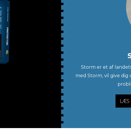
Storm er et af landet
med Storm, vil give dig
probl
LÆS