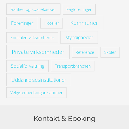
Banker og sparekasser
Fagforeninger
Kommuner
Foreninger
Hoteller
Myndigheder
Konsulentvirksomheder
Private virksomheder
Reference
Skoler
Socialforvaltning
Transportbranchen
Uddannelsesinstitutioner
Velgørenhedsorganisationer
Kontakt & Booking