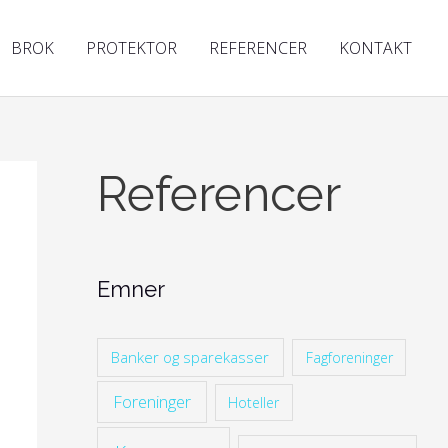
BROK
PROTEKTOR
REFERENCER
KONTAKT
Referencer
Emner
Banker og sparekasser
Fagforeninger
Foreninger
Hoteller