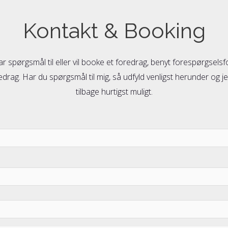
Kontakt & Booking
ar spørgsmål til eller vil booke et foredrag, benyt forespørgsels
drag. Har du spørgsmål til mig, så udfyld venligst herunder og je
tilbage hurtigst muligt.