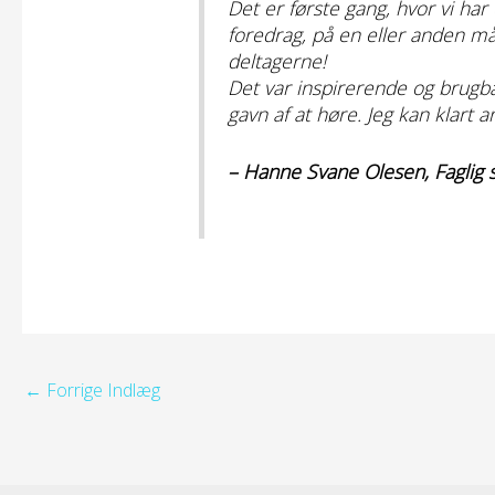
Det er første gang, hvor vi har
foredrag, på en eller anden 
deltagerne!
Det var inspirerende og brugb
gavn af at høre. Jeg kan klart 
– Hanne Svane Olesen, Faglig
←
Forrige Indlæg